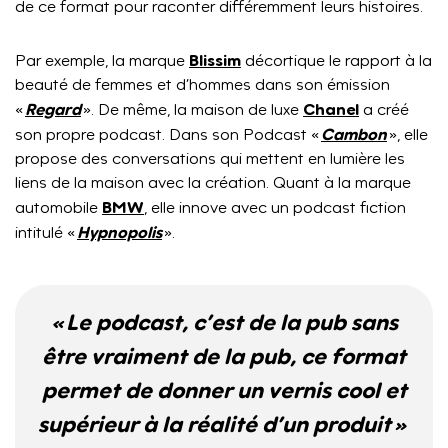
de ce format pour raconter différemment leurs histoires.
Blissim
Par exemple, la marque
décortique le rapport à la
beauté de femmes et d’hommes dans son émission
Regard
Chanel
«
». De même, la maison de luxe
a créé
Cambon
son propre podcast. Dans son Podcast «
», elle
propose des conversations qui mettent en lumière les
liens de la maison avec la création. Quant à la marque
BMW
automobile
, elle innove avec un podcast fiction
Hypnopolis
intitulé «
».
« Le podcast, c’est de la pub sans
être vraiment de la pub, ce format
permet de donner un vernis cool et
supérieur à la réalité d’un produit »