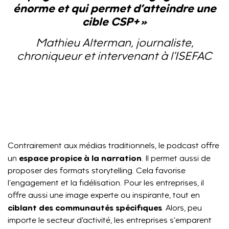
énorme et qui permet d’atteindre une
cible CSP+ »
Mathieu Alterman, journaliste,
chroniqueur et intervenant à l’ISEFAC
Contrairement aux médias traditionnels, le podcast offre
espace propice à la narration
un
. Il permet aussi de
proposer des formats storytelling. Cela favorise
l’engagement et la fidélisation. Pour les entreprises, il
offre aussi une image experte ou inspirante, tout en
ciblant des communautés spécifiques
. Alors, peu
importe le secteur d’activité, les entreprises s’emparent