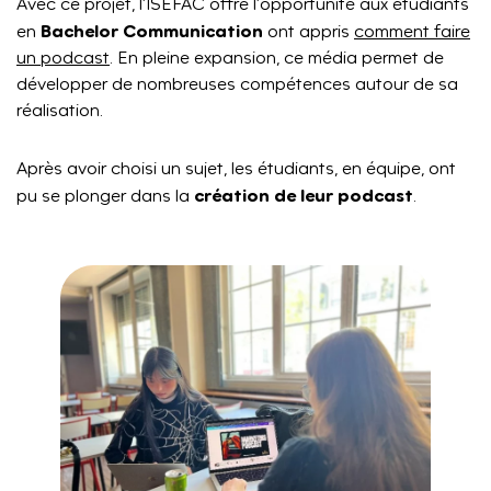
Avec ce projet, l’ISEFAC offre l’opportunité aux étudiants
Bachelor Communication
en
ont appris
comment faire
un podcast
. En pleine expansion, ce média permet de
développer de nombreuses compétences autour de sa
réalisation.
Après avoir choisi un sujet, les étudiants, en équipe, ont
création de leur podcast
pu se plonger dans la
.