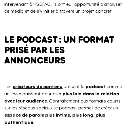
intervenant à l’ISEFAC, ils ont eu l’opportunité d’analyser
ce média et de s’y initier à travers un projet concret.
LE PODCAST : UN FORMAT
PRISÉ PAR LES
ANNONCEUR
S
créateurs de contenu
podcast
Les
utilisent le
comme
plus loin dans la relation
un levier puissant pour aller
avec leur audience
. Contrairement aux formats courts
sur les réseaux sociaux, le podcast permet de créer un
espace de parole plus intime, plus long, plus
authentique
.