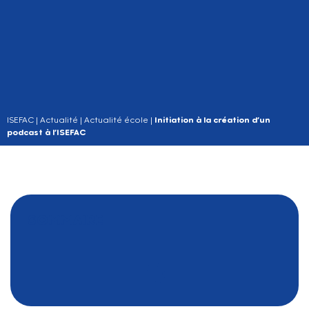
ISEFAC
|
Actualité
|
Actualité école
|
Initiation à la création d’un
podcast à l’ISEFAC
SOMMAIRE