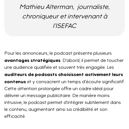
Mathieu Alterman,
journaliste,
chroniqueur et intervenant à
l’ISEFAC
Pour les annonceurs, le podcast présente plusieurs
avantages stratégiques
. D’abord, il permet de toucher
une audience qualifiée et souvent très engagée. Les
auditeurs de podcasts choisissent activement leurs
contenus
et y consacrent un temps d’écoute significatif.
Cette attention prolongée offre un cadre idéal pour
délivrer un message publicitaire. De manière moins
intrusive, le podcast permet d’intégrer subtilement dans
le contenu, augmentant ainsi sa crédibilité et son
efficacité.