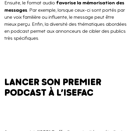
favorise la mémorisation des
Ensuite, le format audio
messages
. Par exemple, lorsque ceux-ci sont portés par
une voix familière ou influente, le message peut être
mieux perçu. Enfin, la diversité des thématiques abordées
en podcast permet aux annonceurs de cibler des publics
très spécifiques.
LANCER SON PREMIER
PODCAST À L’ISEFAC