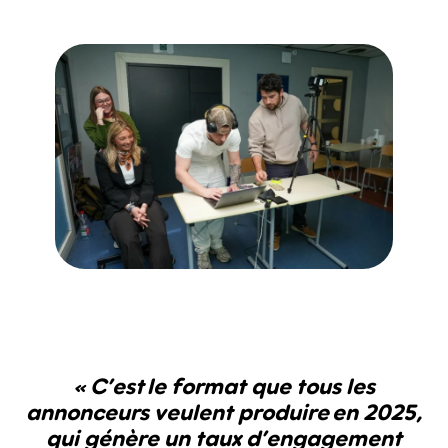
« C’est le format que tous les
annonceurs veulent produire en 2025,
qui génère un taux d’engagement