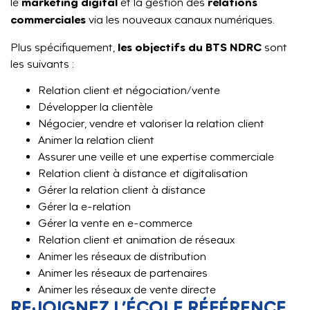
marketing digital
relations
le
et la gestion des
commerciales
via les nouveaux canaux numériques.
les objectifs du BTS NDRC
Plus spécifiquement,
sont
les suivants :
Relation client et négociation/vente
Développer la clientèle
Négocier, vendre et valoriser la relation client
Animer la relation client
Assurer une veille et une expertise commerciale
Relation client à distance et digitalisation
Gérer la relation client à distance
Gérer la e-relation
Gérer la vente en e-commerce
Relation client et animation de réseaux
Animer les réseaux de distribution
Animer les réseaux de partenaires
Animer les réseaux de vente directe
REJOIGNEZ L’ÉCOLE RÉFÉRENCE