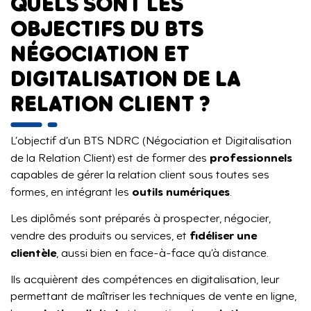
QUELS SONT LES
OBJECTIFS DU BTS
NÉGOCIATION ET
DIGITALISATION DE LA
RELATION CLIENT ?
L’objectif d’un BTS NDRC (Négociation et Digitalisation
professionnels
de la Relation Client) est de former des
capables de gérer la relation client sous toutes ses
outils numériques
formes, en intégrant les
.
Les diplômés sont préparés à prospecter, négocier,
fidéliser une
vendre des produits ou services, et
clientèle
, aussi bien en face-à-face qu’à distance.
Ils acquièrent des compétences en digitalisation, leur
permettant de maîtriser les techniques de vente en ligne,