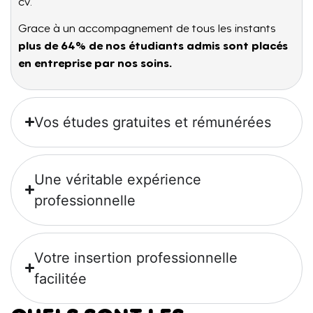
cv.
Grace à un accompagnement de tous les instants
plus de 64% de nos étudiants admis sont placés
en entreprise par nos soins.
Vos études gratuites et rémunérées
Une véritable expérience
professionnelle
Votre insertion professionnelle
facilitée