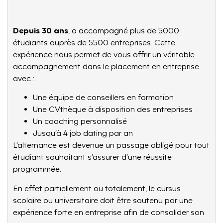
Depuis 30 ans
, a accompagné plus de 5000
étudiants auprès de 5500 entreprises. Cette
expérience nous permet de vous offrir un véritable
accompagnement dans le placement en entreprise
avec :
Une équipe de conseillers en formation
Une CVthèque à disposition des entreprises
Un coaching personnalisé
Jusqu’à 4 job dating par an
L’alternance est devenue un passage obligé pour tout
étudiant souhaitant s’assurer d’une réussite
programmée.
En effet partiellement ou totalement, le cursus
scolaire ou universitaire doit être soutenu par une
expérience forte en entreprise afin de consolider son