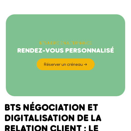
BTS NDRC EN ALTERNANCE
RENDEZ-VOUS PERSONNALISÉ
Réserver un créneau →
BTS NÉGOCIATION ET
DIGITALISATION DE LA
RELATION CLIENT : LE