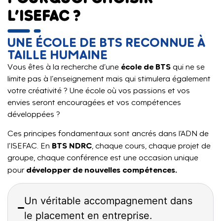
L’ISEFAC ?
UNE ÉCOLE DE BTS RECONNUE À
TAILLE HUMAINE
école de BTS
Vous êtes à la recherche d’une
qui ne se
limite pas à l’enseignement mais qui stimulera également
votre créativité ? Une école où vos passions et vos
envies seront encouragées et vos compétences
développées ?
Ces principes fondamentaux sont ancrés dans l’ADN de
BTS NDRC
l’ISEFAC. En
, chaque cours, chaque projet de
groupe, chaque conférence est une occasion unique
développer de nouvelles compétences.
pour
Un véritable accompagnement dans
le placement en entreprise.