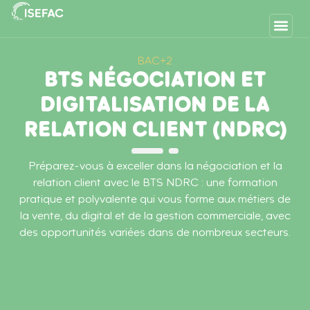
BAC+2
BTS NÉGOCIATION ET
DIGITALISATION DE LA
RELATION CLIENT (NDRC)
Préparez-vous à exceller dans la négociation et la
relation client avec le BTS NDRC : une formation
pratique et polyvalente qui vous forme aux métiers de
la vente, du digital et de la gestion commerciale, avec
des opportunités variées dans de nombreux secteurs.