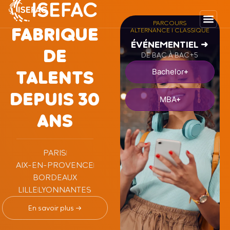
PARCOURS
FABRIQUE
ALTERNANCE I CLASSIQUE
ÉVÉNEMENTIEL →
DE
DE BAC À BAC+5
TALENTS
Bachelor
DEPUIS 30
MBA
ANS
PARIS
AIX-EN-PROVENCE
BORDEAUX
LILLE
LYON
NANTES
En savoir plus →