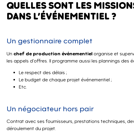
QUELLES SONT LES MISSION
DANS L’ÉVÉNEMENTIEL ?
Un gestionnaire complet
chef de production événementiel
Un
organise et superv
les appels d’offres. Il programme aussi les plannings des 
Le respect des délais ;
Le budget de chaque projet événementiel ;
Etc.
Un négociateur hors pair
Contrat avec ses fournisseurs, prestations techniques, de
déroulement du projet.