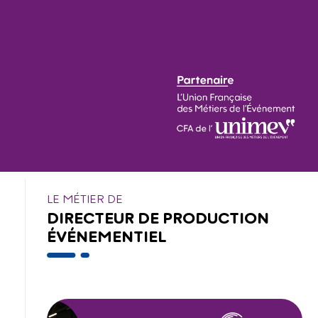
LE MÉTIER DE
DIRECTEUR DE PRODUCTION
ÉVÉNEMENTIEL