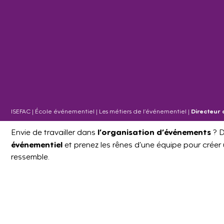
ISEFAC
|
École événementiel
|
Les métiers de l’événementiel
|
Directeur 
l’organisation d’événements
Envie de travailler dans
? D
événementiel
et prenez les rênes d’une équipe pour créer
ressemble.