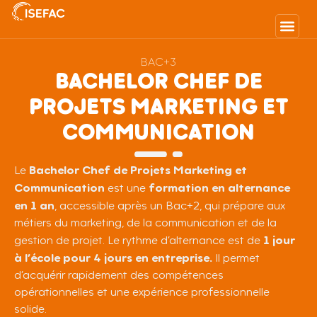
BAC+3
BACHELOR CHEF DE
PROJETS MARKETING ET
COMMUNICATION
Bachelor Chef de Projets Marketing et
Le
Communication
formation en alternance
est une
en 1 an
, accessible après un Bac+2, qui prépare aux
métiers du marketing, de la communication et de la
1 jour
gestion de projet. Le rythme d’alternance est de
à l’école pour 4 jours en entreprise.
Il permet
d’acquérir rapidement des compétences
opérationnelles et une expérience professionnelle
solide.