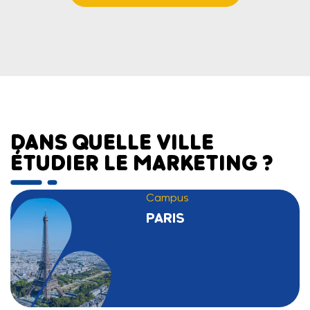
DANS QUELLE VILLE
ÉTUDIER LE MARKETING ?
Campus
PARIS