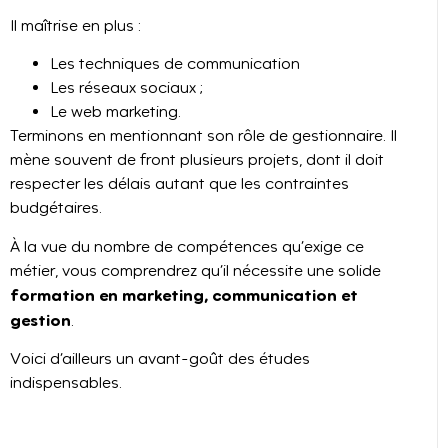
Il maîtrise en plus :
Les techniques de communication
Les réseaux sociaux ;
Le web marketing.
Terminons en mentionnant son rôle de gestionnaire. Il
mène souvent de front plusieurs projets, dont il doit
respecter les délais autant que les contraintes
budgétaires.
À la vue du nombre de compétences qu’exige ce
métier, vous comprendrez qu’il nécessite une solide
formation en marketing, communication et
gestion
.
Voici d’ailleurs un avant-goût des études
indispensables.