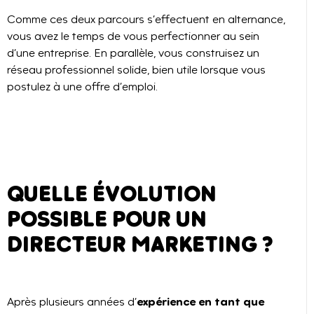
Comme ces deux parcours s’effectuent en alternance,
vous avez le temps de vous perfectionner au sein
d’une entreprise. En parallèle, vous construisez un
réseau professionnel solide, bien utile lorsque vous
postulez à une offre d’emploi.
QUELLE ÉVOLUTION
POSSIBLE POUR UN
DIRECTEUR MARKETING ?
expérience en tant que
Après plusieurs années d’