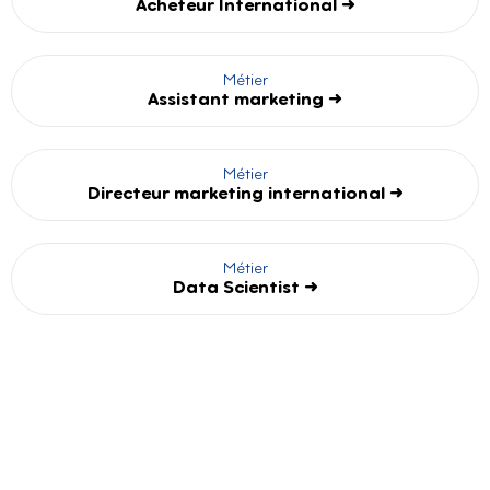
Acheteur International →
Métier
Assistant marketing →
Métier
Directeur marketing international →
Métier
Data Scientist →