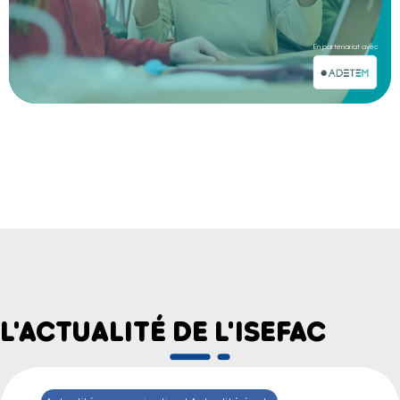
En partenariat avec
L'ACTUALITÉ DE L'ISEFAC