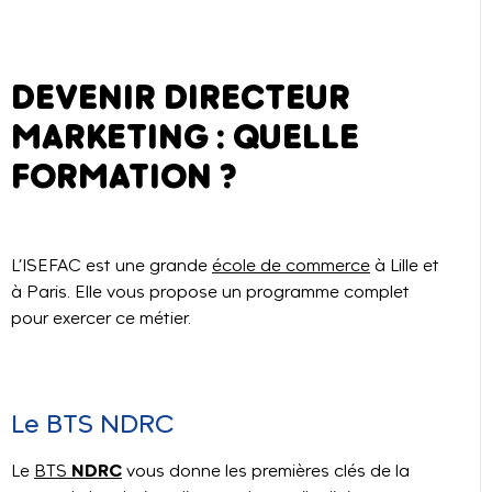
DEVENIR DIRECTEUR
MARKETING : QUELLE
FORMATION ?
L’ISEFAC est une grande
école de commerce
à Lille et
à Paris. Elle vous propose un programme complet
pour exercer ce métier.
Le BTS NDRC
NDRC
Le
BTS
vous donne les premières clés de la