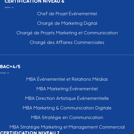
CERTIFICATION NIVEAU 6
Chef de Projet Événementiel
Chargé de Marketing Digital
Chargé de Projets Marketing et Communication
Chargé des Affaires Commerciales
BAC+4/5
MBA Événementiel et Relations Médias
MBA Marketing Événementiel
MBA Direction Artistique Événementielle
MBA Marketing & Communication Digitale
MBA Stratégie en Communication
MBA Stratégie Marketing et Management Commercial
CERTIFICATION NIVEAU 7