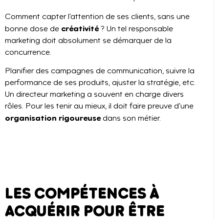
Comment capter l’attention de ses clients, sans une
créativité
bonne dose de
? Un tel responsable
marketing doit absolument se démarquer de la
concurrence.
Planifier des campagnes de communication, suivre la
performance de ses produits, ajuster la stratégie, etc.
Un directeur marketing a souvent en charge divers
rôles. Pour les tenir au mieux, il doit faire preuve d’une
organisation rigoureuse
dans son métier.
LES COMPÉTENCES À
ACQUÉRIR POUR ÊTRE