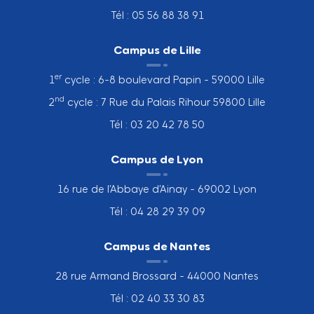
Tél : 05 56 88 38 91
Campus de Lille
er
1
cycle : 6-8 boulevard Papin - 59000 Lille
nd
2
cycle : 7 Rue du Palais Rihour 59800 Lille
Tél : 03 20 42 78 50
Campus de Lyon
16 rue de l’Abbaye d’Ainay - 69002 Lyon
Tél : 04 28 29 39 09
Campus de Nantes
28 rue Armand Brossard - 44000 Nantes
Tél : 02 40 33 30 83