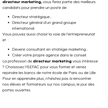
directeur marketing,
vous ferez
partie des meilleurs
candidats pour prendre un poste de :
Directeur stratégique ;
Directeur général d’un grand groupe
international.
Vous pouvez aussi choisir la voie de l’entrepreneuriat
et :
Devenir consultant en stratégie marketing ;
Créer votre propre agence dans le conseil.
directeur marketing
La profession de
vous intéresse
? Choisissez l’ISEFAC pour vous former et venez
rejoindre les bancs de notre école de Paris ou de Lille.
Pour en apprendre plus, n’hésitez pas à rencontrer
nos élèves et formateurs sur nos campus, le jour des
portes ouvertes.