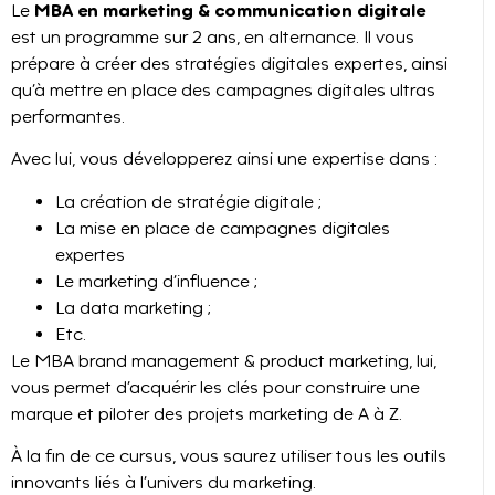
MBA en marketing & communication digitale
Le
est un programme sur 2 ans, en alternance. Il vous
prépare à créer des stratégies digitales expertes, ainsi
qu’à mettre en place des campagnes digitales ultras
performantes.
Avec lui, vous développerez ainsi une expertise dans :
La création de stratégie digitale ;
La mise en place de campagnes digitales
expertes
Le marketing d’influence ;
La data marketing ;
Etc.
Le MBA brand management & product marketing, lui,
vous permet d’acquérir les clés pour construire une
marque et piloter des projets marketing de A à Z.
À la fin de ce cursus, vous saurez utiliser tous les outils
innovants liés à l’univers du marketing.