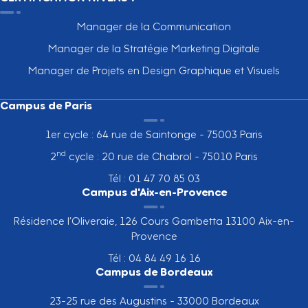
Manager de la Communication
Manager de la Stratégie Marketing Digitale
Manager de Projets en Design Graphique et Visuels
Campus de Paris
1er cycle : 64 rue de Saintonge - 75003 Paris
nd
2
cycle : 20 rue de Chabrol - 75010 Paris
Tél : 01 47 70 85 03
Campus d'Aix-en-Provence
Résidence l’Oliveraie, 126 Cours Gambetta 13100 Aix-en-
Provence
Tél : 04 84 49 16 16
Campus de Bordeaux
23-25 rue des Augustins - 33000 Bordeaux