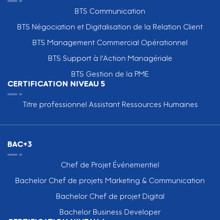
BTS Communication
BTS Négociation et Digitalisation de la Relation Client
BTS Management Commercial Opérationnel
BTS Support à l'Action Managériale
BTS Gestion de la PME
CERTIFICATION NIVEAU 5
Titre professionnel Assistant Ressources Humaines
BAC+3
Chef de Projet Événementiel
Bachelor Chef de projets Marketing & Communication
Bachelor Chef de projet Digital
Bachelor Business Developer