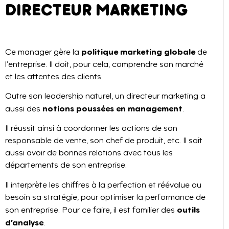
DIRECTEUR MARKETING
politique marketing globale
Ce manager gère la
de
l’entreprise. Il doit, pour cela, comprendre son marché
et les attentes des clients.
Outre son leadership naturel, un directeur marketing a
notions poussées en management
aussi des
.
Il réussit ainsi à coordonner les actions de son
responsable de vente, son chef de produit, etc. Il sait
aussi avoir de bonnes relations avec tous les
départements de son entreprise.
Il interprète les chiffres à la perfection et réévalue au
besoin sa stratégie, pour optimiser la performance de
outils
son entreprise. Pour ce faire, il est familier des
d’analyse
.