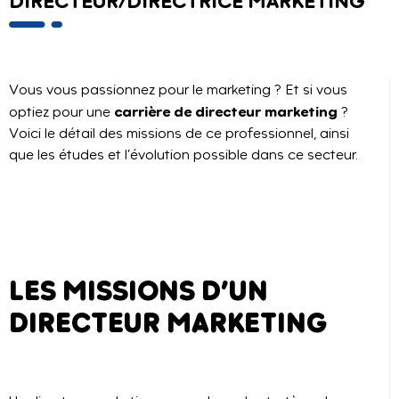
DIRECTEUR/DIRECTRICE MARKETING
Vous vous passionnez pour le marketing ? Et si vous
carrière de directeur marketing
optiez pour une
?
Voici le détail des missions de ce professionnel, ainsi
que les études et l’évolution possible dans ce secteur.
LES MISSIONS D’UN
DIRECTEUR MARKETING