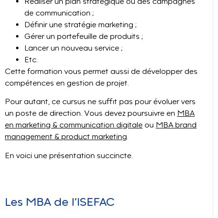
Réaliser un plan stratégique ou des campagnes
de communication ;
Définir une stratégie marketing ;
Gérer un portefeuille de produits ;
Lancer un nouveau service ;
Etc.
Cette formation vous permet aussi de développer des
compétences en gestion de projet.
Pour autant, ce cursus ne suffit pas pour évoluer vers
un poste de direction. Vous devez poursuivre en
MBA
en marketing & communication digitale
ou
MBA brand
management & product marketing
.
En voici une présentation succincte.
Les MBA de l’ISEFAC