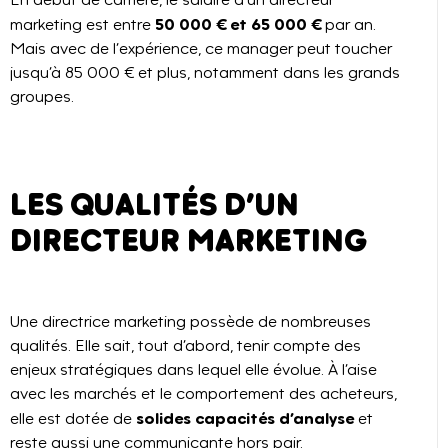
50 000 € et 65 000 €
marketing est entre
par an.
Mais avec de l’expérience, ce manager peut toucher
jusqu’à 85 000 € et plus, notamment dans les grands
groupes.
LES QUALITÉS D’UN
DIRECTEUR MARKETING
Une directrice marketing possède de nombreuses
qualités. Elle sait, tout d’abord, tenir compte des
enjeux stratégiques dans lequel elle évolue. À l’aise
avec les marchés et le comportement des acheteurs,
solides capacités d’analyse
elle est dotée de
et
reste aussi une communicante hors pair.