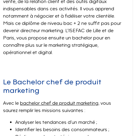
vente, de la relation client et des outils digitaux
indispensables dans ces activités. Il vous apprend
notamment à négocier et à fidéliser votre clientèle.
Mais ce diplôme de niveau bac + 2 ne suffit pas pour
devenir directeur marketing. L’ISEFAC de Lille et de
Paris, vous propose ensuite un bachelor pour en
connaître plus sur le marketing stratégique,
opérationnel et digital.
Le Bachelor chef de produit
marketing
Avec le
bachelor chef de produit marketing
, vous
saurez remplir les missions suivantes :
Analyser les tendances d’un marché ;
Identifier les besoins des consommateurs ;