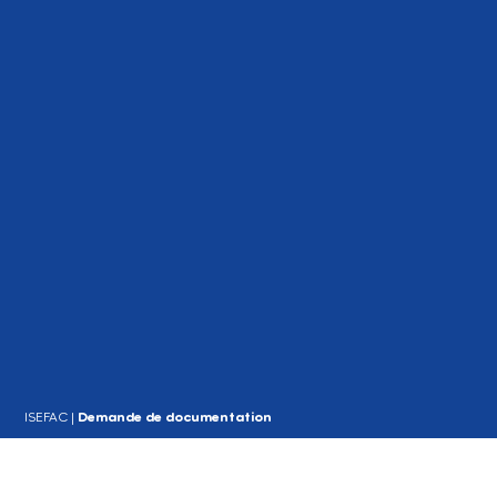
ISEFAC
|
Demande de documentation