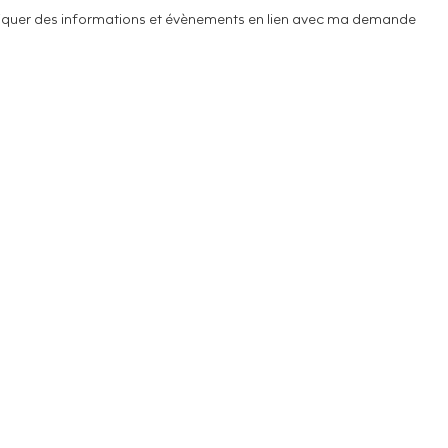
uniquer des informations et évènements en lien avec ma demande