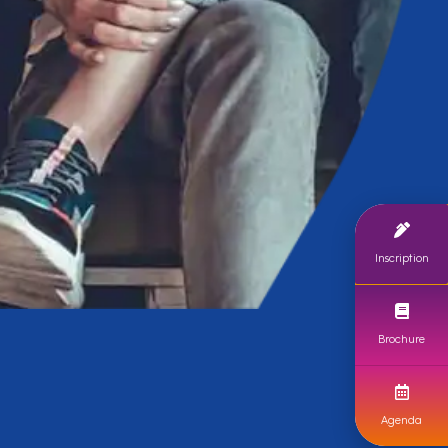
Inscription
Brochure
Agenda