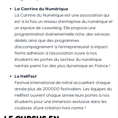
La Cantine du Numérique
La Cantine du Numérique est une association qui
est à la fois un réseau d’entreprise du numérique et
un espace de coworking. Elle propose une
programmation événementielle riche, des services
dédiés ainsi que des programmes
d’accompagnement à l’entrepreneuriat à impact.
Notre adhésion à l’association ouvre à nos
étudiants les portes du secteur du numérique
nantais parmi l’un des plus dynamique en France !
Le Hellfest
Festival international de métal accueillant chaque
année plus de 200000 festivaliers. Les équipes du
Hellfest ouvrent chaque année leurs portes à nos
étudiants pour une immersion exclusive dans les
coulisses d’une création hors norme !