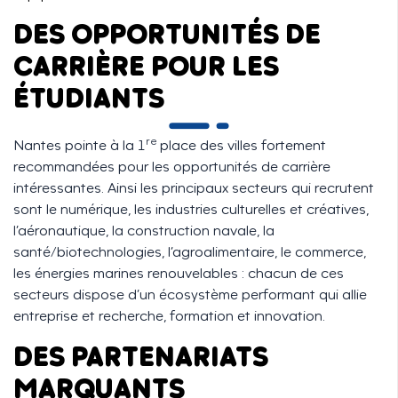
DES OPPORTUNITÉS DE
CARRIÈRE POUR LES
ÉTUDIANTS
re
Nantes pointe à la 1
place des villes fortement
recommandées pour les opportunités de carrière
intéressantes. Ainsi les principaux secteurs qui recrutent
sont le numérique, les industries culturelles et créatives,
l’aéronautique, la construction navale, la
santé/biotechnologies, l’agroalimentaire, le commerce,
les énergies marines renouvelables : chacun de ces
secteurs dispose d’un écosystème performant qui allie
entreprise et recherche, formation et innovation.
DES PARTENARIATS
MARQUANTS