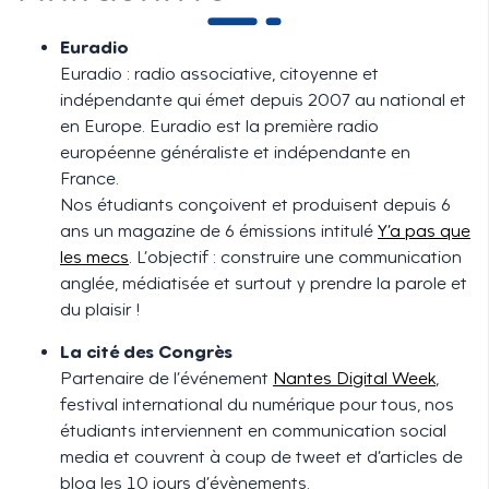
Euradio
Euradio : radio associative, citoyenne et
indépendante qui émet depuis 2007 au national et
en Europe. Euradio est la première radio
européenne généraliste et indépendante en
France.
Nos étudiants conçoivent et produisent depuis 6
ans un magazine de 6 émissions intitulé
Y’a pas que
les mecs
. L’objectif : construire une communication
anglée, médiatisée et surtout y prendre la parole et
du plaisir !
La cité des Congrès
Partenaire de l’événement
Nantes Digital Week
,
festival international du numérique pour tous, nos
étudiants interviennent en communication social
media et couvrent à coup de tweet et d’articles de
blog les 10 jours d’évènements.