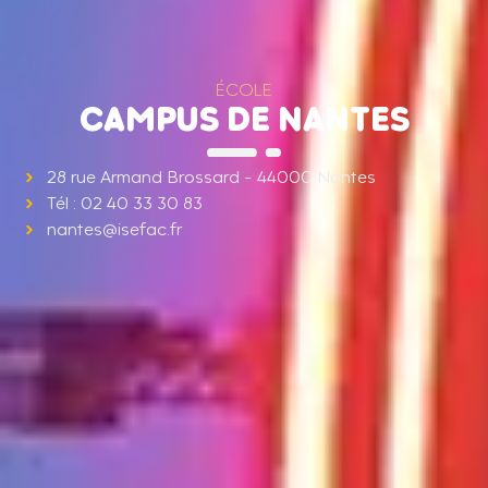
ÉCOLE
CAMPUS DE NANTES
28 rue Armand Brossard - 44000 Nantes
Tél : 02 40 33 30 83
nantes@isefac.fr