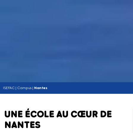
ISEFAC
|
Campus
|
Nantes
UNE ÉCOLE AU CŒUR DE
NANTES