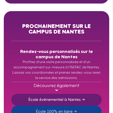
PROCHAINEMENT SUR LE
CAMPUS DE NANTES
Rendez-vous personnalisés sur le
campus de Nantes
Profitez d’une visite personnalisée et d’un
accompagnement sur-mesure à l’ISEFAC de Nantes.
Laissez vos coordonnées et prenez rendez-vous avec
le service des admissions.
Découvrez également
École événementiel à Nantes →
École 100% en ligne →