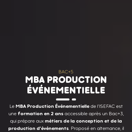
BAC+5
MBA PRODUCTION
ÉVÉNEMENTIELLE
MBA Production Événementielle
Le
de l’ISEFAC est
formation en 2 ans
une
accessible après un Bac+3,
métiers de la conception et de la
qui prépare aux
production d’événements
. Proposé en alternance, il