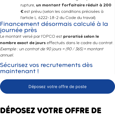
un montant forfaitaire réduit à 200
rupture,
€
est prévu (selon les conditions précisées à
l’article L. 6222-18-2 du Code du travail).
Financement désormais calculé à la
journée près
proratisé selon le
Le montant versé par l’OPCO est
nombre exact de jours
effectués dans le cadre du contrat.
Exemple : un contrat de 90 jours = (90 / 365) × montant
annuel.
Sécurisez vos recrutements dès
maintenant !
Déposez votre offre de poste
DÉPOSEZ VOTRE OFFRE DE