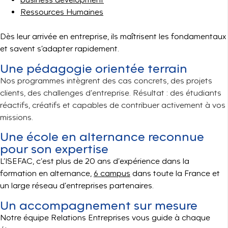
Ressources Humaines
Dès leur arrivée en entreprise, ils maîtrisent les fondamentaux
et savent s’adapter rapidement.
Une pédagogie orientée terrain
Nos programmes intègrent des cas concrets, des projets
clients, des challenges d’entreprise. Résultat : des étudiants
réactifs, créatifs et capables de contribuer activement à vos
missions.
Une école en alternance reconnue
pour son expertise
L’ISEFAC, c’est plus de 20 ans d’expérience dans la
formation en alternance,
6 campus
dans toute la France et
un large réseau d’entreprises partenaires.
Un accompagnement sur mesure
Notre équipe Relations Entreprises vous guide à chaque