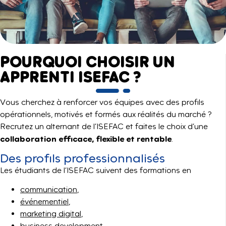
POURQUOI CHOISIR UN
APPRENTI ISEFAC ?
Vous cherchez à renforcer vos équipes avec des profils
opérationnels, motivés et formés aux réalités du marché ?
Recrutez un alternant de l’ISEFAC et faites le choix d’une
collaboration efficace, flexible et rentable
.
Des profils professionnalisés
Les étudiants de l’ISEFAC suivent des formations en
communication
,
événementiel
,
marketing digital
,
business development