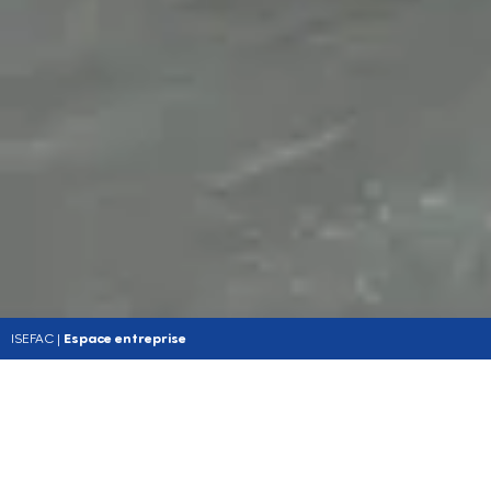
ISEFAC
|
Espace entreprise