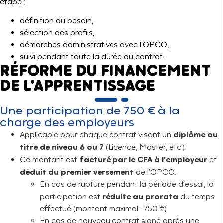
étape :
définition du besoin,
sélection des profils,
démarches administratives avec l’OPCO,
suivi pendant toute la durée du contrat.
RÉFORME DU FINANCEMENT
DE L'APPRENTISSAGE
Une participation de 750 € à la
charge des employeurs
diplôme ou
Applicable pour chaque contrat visant un
titre de niveau 6 ou 7
(Licence, Master, etc.).
facturé par le CFA à l’employeur
Ce montant est
et
déduit du premier versement
de l’OPCO.
En cas de rupture pendant la période d’essai, la
réduite au prorata
participation est
du temps
effectué (montant maximal : 750 €).
En cas de nouveau contrat signé après une