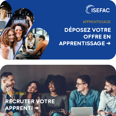
APPRENTISSAGE
DÉPOSEZ VOTRE
OFFRE EN
APPRENTISSAGE →
JOB DATING
RECRUTER VOTRE
APPRENTI →