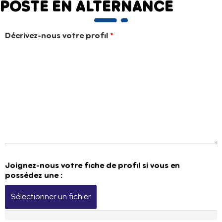
POSTE EN ALTERNANCE
Décrivez-nous votre profil
*
Joignez-nous votre fiche de profil si vous en
possédez une :
Sélectionner un fichier