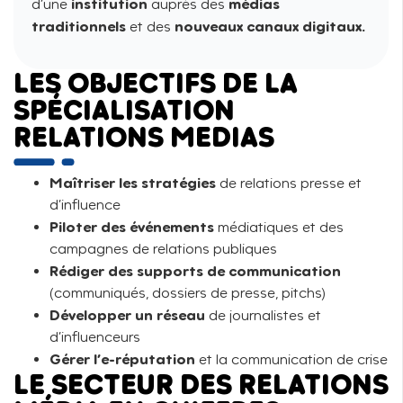
institution
médias
d’une
auprès des
traditionnels
nouveaux canaux digitaux.
et des
LES OBJECTIFS DE LA
SPÉCIALISATION
RELATIONS MEDIAS
Maîtriser les stratégies
de relations presse et
d’influence
Piloter des événements
médiatiques et des
campagnes de relations publiques
Rédiger des supports de communication
(communiqués, dossiers de presse, pitchs)
Développer un réseau
de journalistes et
d’influenceurs
Gérer l’e-réputation
et la communication de crise
LE SECTEUR DES RELATIONS