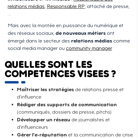
relations médias
,
Responsable RP
, attaché de presse,
…
Mais avec la montée en puissance du numérique et
de nouveaux métiers
des réseaux sociaux,
ont
relations médias
émergé dans le secteur des
comme
social media manager ou
community manager
.
QUELLES SONT LES
COMPETENCES VISEES ?
Maîtriser les stratégies
de relations presse et
d’influence
Rédiger des supports de communication
(communiqués, dossiers de presse, pitchs)
Développer un réseau
de journalistes et
d’influenceurs
Gérer l’e-réputation
et la communication de crise