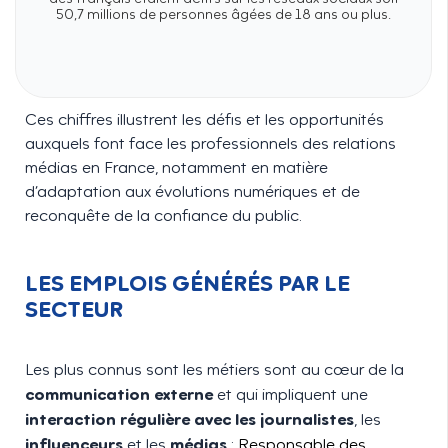
50,7 millions de personnes âgées de 18 ans ou plus.
Ces chiffres illustrent les défis et les opportunités
auxquels font face les professionnels des relations
médias en France, notamment en matière
d’adaptation aux évolutions numériques et de
reconquête de la confiance du public.
LES EMPLOIS GÉNÉRÉS PAR LE
SECTEUR
Les plus connus sont les métiers sont au cœur de la
communication externe
et qui impliquent une
interaction régulière avec les journalistes
, les
influenceurs
médias
et les
:
Responsable des