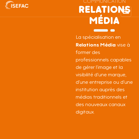
COMMUNICATION
RELATIONS
MÉDIA
La spécialisation en
Relations Média
vise à
former des
professionnels capables
de gérer l’image et la
visibilité d’une marque,
d’une entreprise ou d’une
institution auprès des
médias traditionnels et
des nouveaux canaux
digitaux.