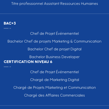
Titre professionnel Assistant Ressources Humaines
BAC+3
Chef de Projet Événementiel
Bachelor Chef de projets Marketing & Communication
Bachelor Chef de projet Digital
Bachelor Business Developer
CERTIFICATION NIVEAU 6
Chef de Projet Événementiel
Chargé de Marketing Digital
Chargé de Projets Marketing et Communication
Chargé des Affaires Commerciales