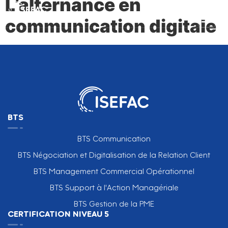
L’alternance en
communication digitale
BTS
BTS Communication
BTS Négociation et Digitalisation de la Relation Client
BTS Management Commercial Opérationnel
BTS Support à l'Action Managériale
BTS Gestion de la PME
CERTIFICATION NIVEAU 5