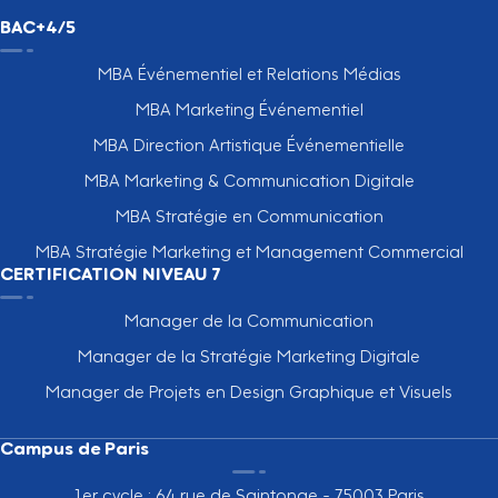
BAC+4/5
MBA Événementiel et Relations Médias
MBA Marketing Événementiel
MBA Direction Artistique Événementielle
MBA Marketing & Communication Digitale
MBA Stratégie en Communication
MBA Stratégie Marketing et Management Commercial
CERTIFICATION NIVEAU 7
Manager de la Communication
Manager de la Stratégie Marketing Digitale
Manager de Projets en Design Graphique et Visuels
Campus de Paris
1er cycle : 64 rue de Saintonge - 75003 Paris