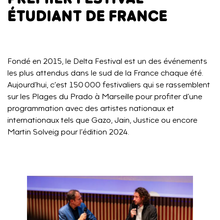
ÉTUDIANT DE FRANCE
Fondé en 2015, le Delta Festival est un des événements
les plus attendus dans le sud de la France chaque été.
Aujourd’hui, c’est 150 000 festivaliers qui se rassemblent
sur les Plages du Prado à Marseille pour profiter d’une
programmation avec des artistes nationaux et
internationaux tels que Gazo, Jain, Justice ou encore
Martin Solveig pour l’édition 2024.