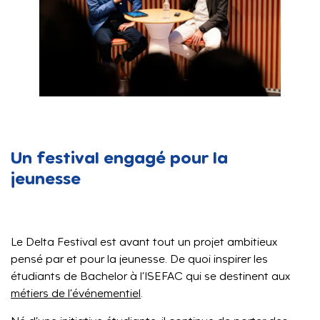
Un festival engagé pour la
jeunesse
Le Delta Festival est avant tout un projet ambitieux
pensé par et pour la jeunesse. De quoi inspirer les
étudiants de Bachelor à l’ISEFAC qui se destinent aux
métiers de l’événementiel
.