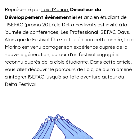
Directeur du
Représenté par
Loïc Marino
,
Développement événementiel
et ancien étudiant de
l’ISEFAC (promo 2017), le
Delta Festival
s’est invité à la
journée de conférences, Les Professional ISEFAC Days.
Alors que le Festival fête sa 11e édition cette année, Loic
Marino est venu partager son expérience auprès de la
nouvelle génération, autour d’un festival engagé et
reconnu auprès de la cible étudiante. Dans cette article,
vous allez découvrir le parcours de Loïc, ce qui l’a amené
à intégrer ISEFAC jusqu’à sa folle aventure autour du
Delta Festival.