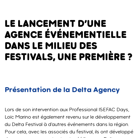
LE LANCEMENT D’UNE
AGENCE ÉVÉNEMENTIELLE
DANS LE MILIEU DES
FESTIVALS, UNE PREMIÈRE ?
Présentation de la Delta Agency
Lors de son intervention aux Professional ISEFAC Days,
Loïc Marino est également revenu sur le développement
du Delta Festival à d’autres événements dans la région.
Pour cela, avec les associés du festival, ils ont développé