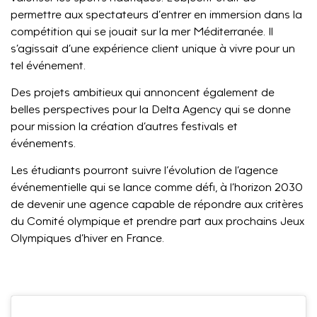
permettre aux spectateurs d’entrer en immersion dans la
compétition qui se jouait sur la mer Méditerranée. Il
s’agissait d’une expérience client unique à vivre pour un
tel événement.
Des projets ambitieux qui annoncent également de
belles perspectives pour la Delta Agency qui se donne
pour mission la création d’autres festivals et
événements.
Les étudiants pourront suivre l’évolution de l’agence
événementielle qui se lance comme défi, à l’horizon 2030
de devenir une agence capable de répondre aux critères
du Comité olympique et prendre part aux prochains Jeux
Olympiques d’hiver en France.