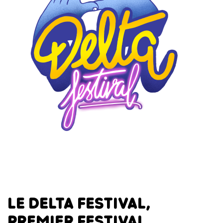
LE DELTA FESTIVAL,
PREMIER FESTIVAL