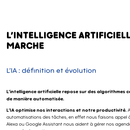
L’INTELLIGENCE ARTIFICIEL
MARCHE
L’IA : définition et évolution
L’intelligence artificielle repose sur des algorithmes
de manière automatisée.
L’IA optimise nos interactions et notre productivité.
A
automatisations des tâches, en effet nous faisons appel à d
Alexa ou Google Assistant nous aident à gérer nos agenda