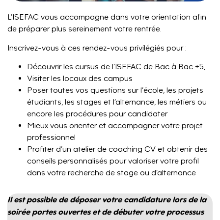
L’ISEFAC vous accompagne dans votre orientation afin
de préparer plus sereinement votre rentrée.
Inscrivez-vous à ces rendez-vous privilégiés pour :
Découvrir les cursus de l’ISEFAC de Bac à Bac +5,
Visiter les locaux des campus
Poser toutes vos questions sur l’école, les projets
étudiants, les stages et l’alternance, les métiers ou
encore les procédures pour candidater
Mieux vous orienter et accompagner votre projet
professionnel
Profiter d’un atelier de coaching CV et obtenir des
conseils personnalisés pour valoriser votre profil
dans votre recherche de stage ou d’alternance
Il est possible de déposer votre candidature lors de la
soirée portes ouvertes et de débuter votre processus