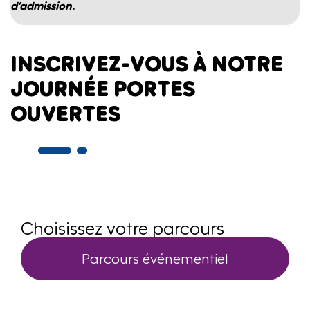
d’admission.
INSCRIVEZ-VOUS À NOTRE
JOURNÉE PORTES
OUVERTES
Choisissez votre parcours
Parcours événementiel