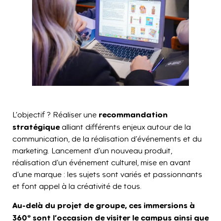
recommandation
L’objectif ? Réaliser une
stratégique
alliant différents enjeux autour de la
communication, de la réalisation d’événements et du
marketing. Lancement d’un nouveau produit,
réalisation d’un événement culturel, mise en avant
d’une marque : les sujets sont variés et passionnants
et font appel à la créativité de tous.
Au-delà du projet de groupe, ces immersions à
360° sont l’occasion de visiter le campus ainsi que