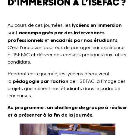
D’IMMERSION À L’ISEFAC ?
lycéens en immersion
Au cours de ces journées, les
accompagnés par des intervenants
sont
professionnels
encadrés par nos étudiants
et
.
C’est l’occasion pour eux de partager leur expérience
à l’ISEFAC et délivrer des conseils pratiques aux futurs
candidats.
Pendant cette journée, les lycéens découvrent
pédagogie par l’action
la
de l’ISEFAC, à l’image des
projets que mènent nos étudiants dans le cadre de
leur cursus.
Au programme : un challenge de groupe à réaliser
et à présenter à la fin de la journée.