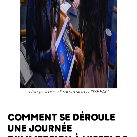
Une journée d’immersion à l’ISEFAC
COMMENT SE DÉROULE
UNE JOURNÉE