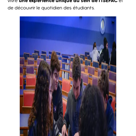
une expérience unique au sein de l’ISEFAC
vivre
et
de découvrir le quotidien des étudiants.