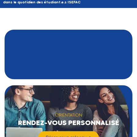
dans le quotidien des étudiant.e.s ISEFAC
SOMMAIRE
ORIENTATION
RENDEZ-VOUS PERSONNALISÉ