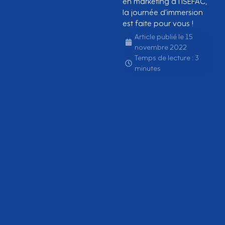
en marketing à l’ISEFAC,
la journée d’immersion
est faite pour vous !
Article publié le
15
novembre 2022
Temps de lecture : 3
minutes