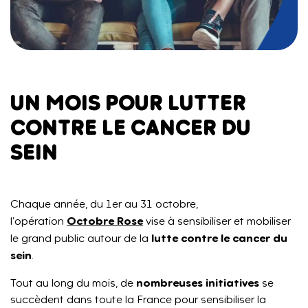
UN MOIS POUR LUTTER
CONTRE LE CANCER DU
SEIN
Chaque année, du 1er au 31 octobre,
Octobre Rose
l’opération
vise à sensibiliser et mobiliser
lutte contre le cancer du
le grand public autour de la
sein
.
nombreuses initiatives
Tout au long du mois, de
se
succèdent dans toute la France pour sensibiliser la