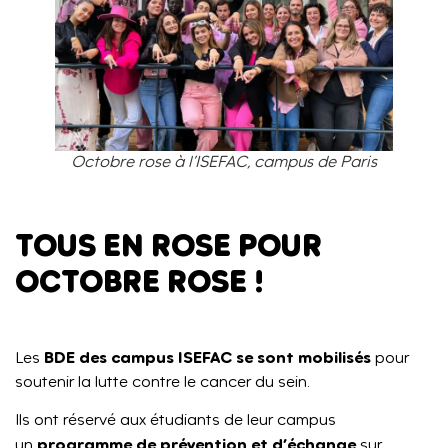
Octobre rose à l’ISEFAC, campus de Paris
TOUS EN ROSE POUR
OCTOBRE ROSE !
BDE des campus ISEFAC se sont mobilisés
Les
pour
soutenir la lutte contre le cancer du sein.
Ils ont réservé aux étudiants de leur campus
programme de prévention et d’échange
un
sur