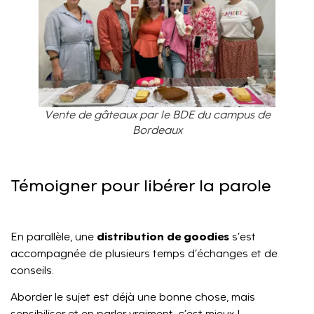
Vente de gâteaux par le BDE du campus de
Bordeaux
Témoigner pour libérer la parole
distribution de goodies
En parallèle, une
s’est
accompagnée de plusieurs temps d’échanges et de
conseils.
Aborder le sujet est déjà une bonne chose, mais
sensibiliser et en parler vraiment, c’est mieux !