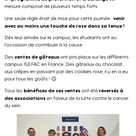
mesure composé de plusieurs temps forts.
venir
Une seule règle était de mise pour cette journée :
avec au moins une touche de rose dans sa tenue !
Dès leur arrivée sur le campus, les étudiants ont eu
l’occasion de contribuer à la cause.
ventes de gâteaux
Des
ont pris place sur les différents
campus ISEFAC en France. Des gâteaux au chocolat,
aux crêpes en passant par des cookies rose, il y en a eu
pour tous les goûts ! 😉
bénéfices de ces ventes
reversés à
Tous les
ont été
des associations
en faveur de la lutte contre le cancer
du sein.