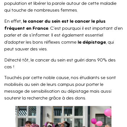
population et libérer la parole autour de cette maladie
qui touche de nombreuses femmes.
le cancer du sein est le cancer le plus
En effet,
fréquent en France
. C’est pourquoi il est important d’en
parler et de s’informer. Il est également essentiel
le dépistage
d’adopter les bons réflexes comme
, qui
peut sauver des vies.
Détecté tôt, le cancer du sein est guéri dans 90% des
cas !
Touchés par cette noble cause, nos étudiants se sont
mobilisés au sein de leurs campus pour porter le
message de sensibilisation au dépistage mais aussi
soutenir la recherche grâce à des dons.