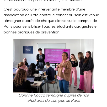
C’est pourquoi une intervenante membre d’une
association de lutte contre le cancer du sein est venue
témoigner auprès de chaque classe sur le campus de
Paris pour sensibiliser tous les étudiants aux gestes et
bonnes pratiques de prévention.
Corinne Rocca témoigne auprès de nos
étudiants du campus de Paris