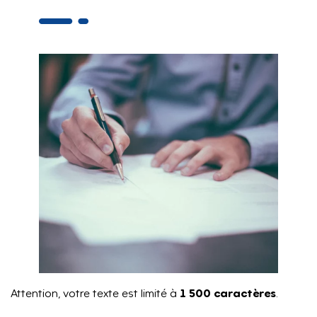
1 500 caractères
Attention, votre texte est limité à
.