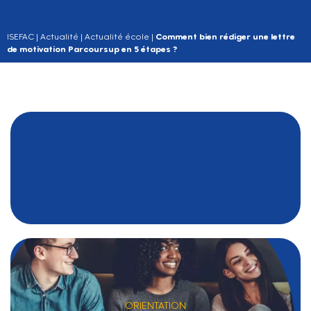
ISEFAC
|
Actualité
|
Actualité école
|
Comment bien rédiger une lettre
de motivation Parcoursup en 5 étapes ?
SOMMAIRE
ORIENTATION