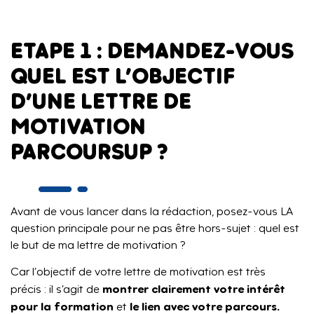
ETAPE 1 : DEMANDEZ-VOUS
QUEL EST L’OBJECTIF
D’UNE LETTRE DE
MOTIVATION
PARCOURSUP ?
Avant de vous lancer dans la rédaction, posez-vous LA
question principale pour ne pas être hors-sujet : quel est
le but de ma lettre de motivation ?
Car l’objectif de votre lettre de motivation est très
montrer clairement votre intérêt
précis : il s’agit de
pour la formation
le lien avec votre parcours.
et