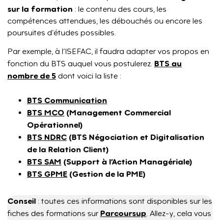
sur la formation
: le contenu des cours, les
compétences attendues, les débouchés ou encore les
poursuites d’études possibles.
Par exemple, à l’ISEFAC, il faudra adapter vos propos en
BTS au
fonction du BTS auquel vous postulerez.
nombre de 5
dont voici la liste :
BTS Communication
BTS MCO
(Management Commercial
Opérationnel)
BTS NDRC
(BTS Négociation et Digitalisation
de la Relation Client)
BTS SAM
(Support à l’Action Managériale)
BTS GPME
(Gestion de la PME)
Conseil
: toutes ces informations sont disponibles sur les
Parcoursup
fiches des formations sur
. Allez-y, cela vous