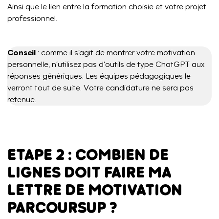
Ainsi que le lien entre la formation choisie et votre projet
professionnel.
Conseil
: comme il s’agit de montrer votre motivation
personnelle, n’utilisez pas d’outils de type ChatGPT aux
réponses génériques. Les équipes pédagogiques le
verront tout de suite. Votre candidature ne sera pas
retenue.
ETAPE 2 : COMBIEN DE
LIGNES DOIT FAIRE MA
LETTRE DE MOTIVATION
PARCOURSUP ?