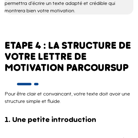
permettra d’écrire un texte adapté et crédible qui
montrera bien votre motivation.
ETAPE 4 : LA STRUCTURE DE
VOTRE LETTRE DE
MOTIVATION PARCOURSUP
Pour être clair et convaincant, votre texte doit avoir une
structure simple et fluide.
1. Une petite introduction