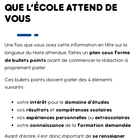
QUE L’ÉCOLE ATTEND DE
VOUS
Une fois que vous avez cette information en tête sur la
plan sous forme
longueur du texte attendue, faites un
de bullets points
avant de commencer la rédaction à
proprement parler.
Ces bullets points doivent parler des 4 éléments
suivants :
intérêt
domaine d’études
votre
pour le
résultats
compétences scolaires
vos
et
expériences personnelles
extrascolaires
vos
ou
connaissance
formation demandée
votre
de la
se renseigner
Avant d’écrire, il est donc important de