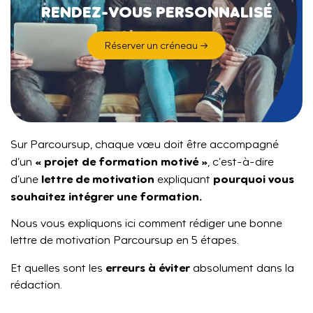
RENDEZ-VOUS PERSONNALISÉ
Réserver un créneau →
Sur Parcoursup, chaque vœu doit être accompagné
« projet de formation motivé »
d’un
, c’est-à-dire
lettre de motivation
pourquoi vous
d’une
expliquant
souhaitez intégrer une formation.
Nous vous expliquons ici comment rédiger une bonne
lettre de motivation Parcoursup en 5 étapes.
erreurs à éviter
Et quelles sont les
absolument dans la
rédaction.