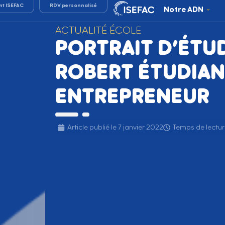
nt ISEFAC
RDV personnalisé
Notre ADN
ACTUALITÉ ÉCOLE
PORTRAIT D’ÉTUD
ROBERT ÉTUDIAN
ENTREPRENEUR
Article publié le
7 janvier 2022
Temps de lectur