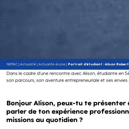
ISEFAC
|
Actualité
|
Actualité école
|
Portrait d’étudiant : Alison Rober
Dans le cadre d’une rencontre avec Alison, étudiante en 
son parcours, son aventure entrepreneuriale et ses envies 
Bonjour Alison, peux-tu te présenter 
parler de ton expérience professionn
missions au quotidien ?