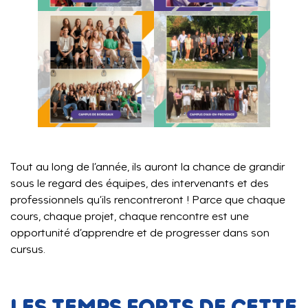
Tout au long de l’année, ils auront la chance de grandir
sous le regard des équipes, des intervenants et des
professionnels qu’ils rencontreront ! Parce que chaque
cours, chaque projet, chaque rencontre est une
opportunité d’apprendre et de progresser dans son
cursus.
LES TEMPS FORTS DE CETTE