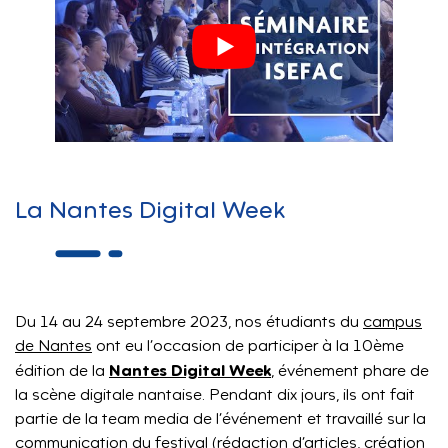
La Nantes Digital Week
Du 14 au 24 septembre 2023, nos étudiants du
campus
de Nantes
ont eu l’occasion de participer à la 10ème
Nantes Digital Week
édition de la
, événement phare de
la scène digitale nantaise. Pendant dix jours, ils ont fait
partie de la team media de l’événement et travaillé sur la
communication du festival (rédaction d’articles, création