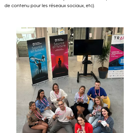
de contenu pour les réseaux sociaux, etc).