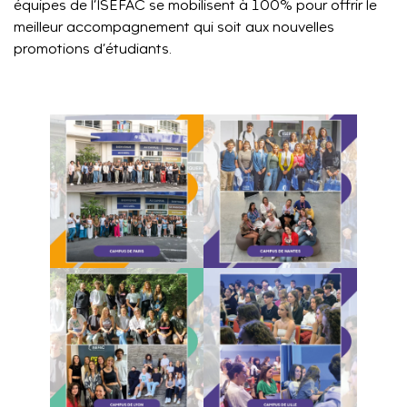
équipes de l’ISEFAC se mobilisent à 100% pour offrir le
meilleur accompagnement qui soit aux nouvelles
promotions d’étudiants.