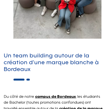
Un team building autour de la
création d’une marque blanche à
Bordeaux
campus de Bordeaux
Du côté de notre
, les étudiants
de Bachelor (toutes promotions confondues) ont
création de la marque
travaillé ensemble autour de la