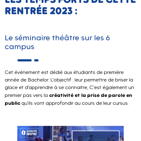
RENTRÉE 2023 :
Le séminaire théâtre sur les 6
campus
Cet événement est dédié aux étudiants de première
année de Bachelor. L’objectif : leur permettre de briser la
glace et d’apprendre à se connaitre, C’est également un
créativité et la prise de parole en
premier pas vers la
public
qu’ils vont approfondir au cours de leur cursus.