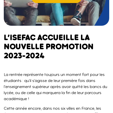
L’ISEFAC ACCUEILLE LA
NOUVELLE PROMOTION
2023-2024
La rentrée représente toujours un moment fort pour les
étudiants : qu’il s’agisse de leur première fois dans
l’enseignement supérieur après avoir quitté les bancs du
lycée, ou de celle qui marquera la fin de leur parcours
académique !
Cette année encore, dans nos six villes en France, les