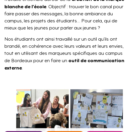
blanche de l’école
. Objectif : trouver le bon canal pour
faire passer des messages, la bonne ambiance du
campus, les projets des étudiants… Pour cela, qui de
mieux que les jeunes pour parler aux jeunes ?
Nos étudiants ont ainsi travaillé sur un outil qu’ils ont
brandé, en cohérence avec leurs valeurs et leurs envies,
tout en utilisant des marqueurs spécifiques au campus
outil de communication
de Bordeaux pour en faire un
externe
.