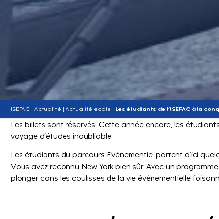
ISEFAC
|
Actualité
|
Actualité école
|
Les étudiants de l’ISEFAC à la co
Les billets sont réservés. Cette année encore, les étudiant
voyage d’études inoubliable.
Les étudiants du parcours Evénementiel partent d’ici quelqu
Vous avez reconnu New York bien sûr. Avec un programme s
plonger dans les coulisses de la vie événementielle foison