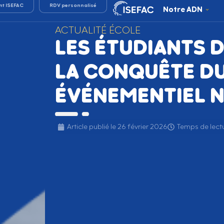
nt ISEFAC
RDV personnalisé
Notre ADN
ACTUALITÉ ÉCOLE
LES ÉTUDIANTS D
LA CONQUÊTE D
ÉVÉNEMENTIEL 
Article publié le
26 février 2026
Temps de lectu