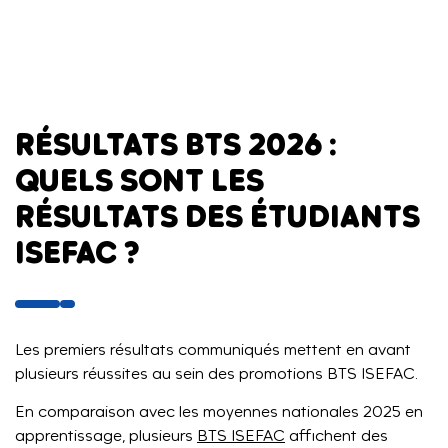
RÉSULTATS BTS 2026 :
QUELS SONT LES
RÉSULTATS DES ÉTUDIANTS
ISEFAC ?
Les premiers résultats communiqués mettent en avant
plusieurs réussites au sein des promotions BTS ISEFAC.
En comparaison avec les moyennes nationales 2025 en
apprentissage, plusieurs
BTS ISEFAC
affichent des