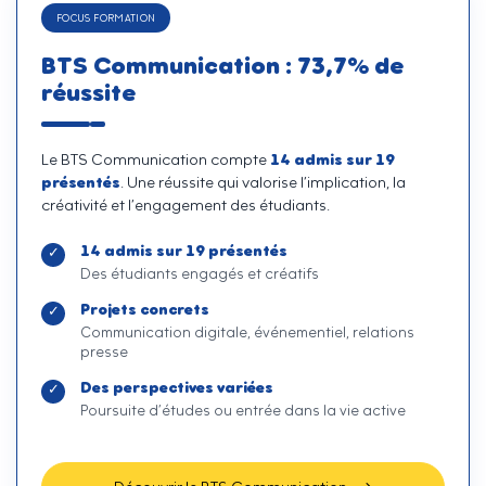
FOCUS FORMATION
BTS Communication : 73,7% de
réussite
14 admis sur 19
Le BTS Communication compte
présentés
. Une réussite qui valorise l’implication, la
créativité et l’engagement des étudiants.
14 admis sur 19 présentés
Des étudiants engagés et créatifs
Projets concrets
Communication digitale, événementiel, relations
presse
Des perspectives variées
Poursuite d’études ou entrée dans la vie active