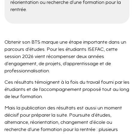
réorientation ou recherche d’une formation pour la
rentrée.
Obtenir son BTS marque une étape importante dans un
parcours d’études. Pour les étudiants ISEFAC, cette
session 2026 vient récompenser deux années
d’engagement, de projets, d’apprentissage et de
professionnalisation.
Ces résultats témoignent à la fois du travail fourni par les
étudiants et de l’accompagnement proposé tout au long
de leur formation.
Mais la publication des résultats est aussi un moment
décisif pour préparer la suite. Poursuite d’études,
alternance, réorientation, changement d’école ou
recherche d’une formation pour la rentrée : plusieurs