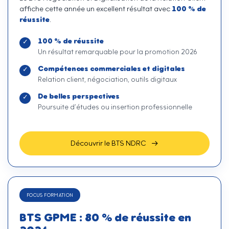
100 % de
affiche cette année un excellent résultat avec
réussite
.
100 % de réussite
Un résultat remarquable pour la promotion 2026
Compétences commerciales et digitales
Relation client, négociation, outils digitaux
De belles perspectives
Poursuite d’études ou insertion professionnelle
Découvrir le BTS NDRC
FOCUS FORMATION
BTS GPME : 80 % de réussite en