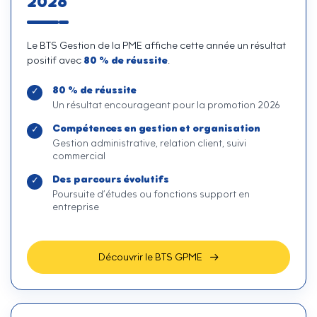
2026
Le BTS Gestion de la PME affiche cette année un résultat
80 % de réussite
positif avec
.
80 % de réussite
Un résultat encourageant pour la promotion 2026
Compétences en gestion et organisation
Gestion administrative, relation client, suivi
commercial
Des parcours évolutifs
Poursuite d’études ou fonctions support en
entreprise
Découvrir le BTS GPME