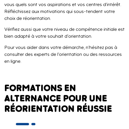
vous quels sont vos aspirations et vos centres d’intérêt.
Réfléchissez aux motivations qui sous-tendent votre
choix de réorientation.
Vérifiez aussi que votre niveau de compétence initiale est
bien adapté à votre souhait d’orientation.
Pour vous aider dans votre démarche, n’hésitez pas à
consulter des experts de l’orientation ou des ressources
en ligne.
FORMATIONS EN
ALTERNANCE POUR UNE
RÉORIENTATION RÉUSSIE