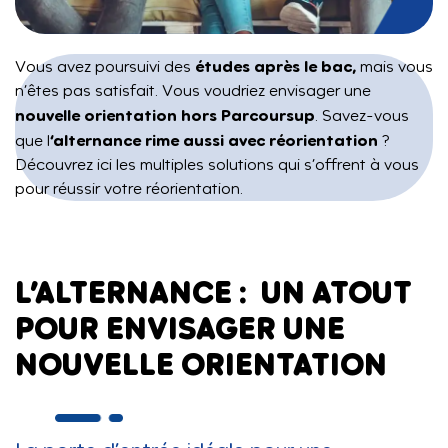
études après le bac,
Vous avez poursuivi des
mais vous
n’êtes pas satisfait. Vous voudriez envisager une
nouvelle orientation hors Parcoursup
. Savez-vous
‘alternance rime aussi avec réorientation
que l
?
Découvrez ici les multiples solutions qui s’offrent à vous
pour réussir votre réorientation.
L’ALTERNANCE : UN ATOUT
POUR ENVISAGER UNE
NOUVELLE ORIENTATION