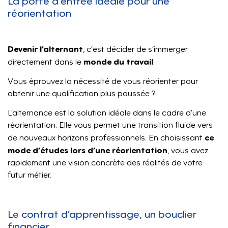
La porte d’entrée idéale pour une
réorientation
Devenir l’alternant
, c’est décider de s’immerger
monde du travail
directement dans le
.
Vous éprouvez la nécessité de vous réorienter pour
obtenir une qualification plus poussée ?
L’alternance est la solution idéale dans le cadre d’une
réorientation. Elle vous permet une transition fluide vers
ce
de nouveaux horizons professionnels. En choisissant
mode d’études lors d’une réorientation
, vous avez
rapidement une vision concrète des réalités de votre
futur métier.
Le contrat d’apprentissage, un bouclier
financier