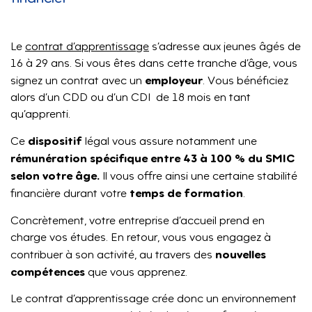
Le
contrat d’apprentissage
s’adresse aux jeunes âgés de
16 à 29 ans. Si vous êtes dans cette tranche d’âge, vous
employeur
signez un contrat avec un
. Vous bénéficiez
alors d’un CDD ou d’un CDI de 18 mois en tant
qu’apprenti.
dispositif
Ce
légal vous assure notamment une
rémunération spécifique entre 43 à 100 % du SMIC
selon votre âge.
Il vous offre ainsi une certaine stabilité
temps de formation
financière durant votre
.
Concrètement, votre entreprise d’accueil prend en
charge vos études. En retour, vous vous engagez à
nouvelles
contribuer à son activité, au travers des
compétences
que vous apprenez.
Le contrat d’apprentissage crée donc un environnement