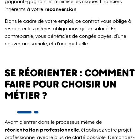
gagnant-gagnant et minimise les risques financiers
reconversion
inhérents à votre
.
Dans le cadre de votre emploi, ce contrat vous oblige à
respecter les mêmes obligations qu’un salarié. En
contrepartie, vous bénéficiez de congés payés, d’une
couverture sociale, et d’une mutuelle.
SE RÉORIENTER : COMMENT
FAIRE POUR CHOISIR UN
MÉTIER ?
Avant d’entrer dans le processus même de
réorientation professionnelle
, établissez votre projet
professionnel avec le plus de clarté possible. Demandez-