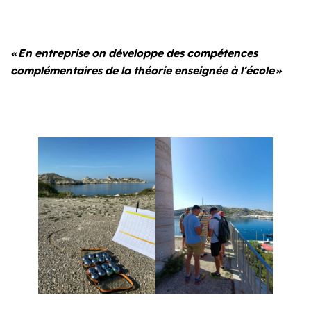
« En entreprise on développe des compétences
complémentaires de la théorie enseignée à l’école »