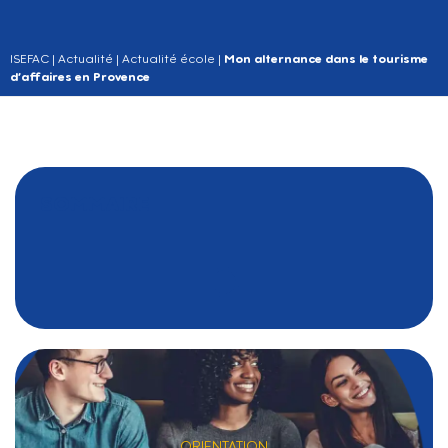
ISEFAC
|
Actualité
|
Actualité école
|
Mon alternance dans le tourisme
d’affaires en Provence
SOMMAIRE
ORIENTATION