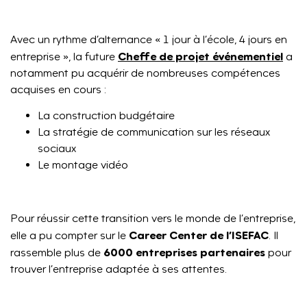
Avec un rythme d’alternance « 1 jour à l’école, 4 jours en
Cheffe de projet événementiel
entreprise », la future
a
notamment pu acquérir de nombreuses compétences
acquises en cours :
La construction budgétaire
La stratégie de communication sur les réseaux
sociaux
Le montage vidéo
Pour réussir cette transition vers le monde de l’entreprise,
Career Center de l’ISEFAC
elle a pu compter sur le
. Il
6000 entreprises partenaires
rassemble plus de
pour
trouver l’entreprise adaptée à ses attentes.