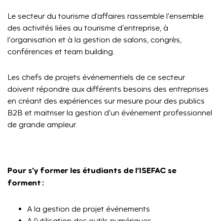
Le secteur du tourisme d’affaires rassemble l’ensemble
des activités liées au tourisme d’entreprise, à
l’organisation et à la gestion de salons, congrès,
conférences et team building.
Les chefs de projets événementiels de ce secteur
doivent répondre aux différents besoins des entreprises
en créant des expériences sur mesure pour des publics
B2B et maitriser la gestion d’un événement professionnel
de grande ampleur.
Pour s’y former les étudiants de l’ISEFAC se
forment :
A la gestion de projet événements
A l’utilisation des outils numériques