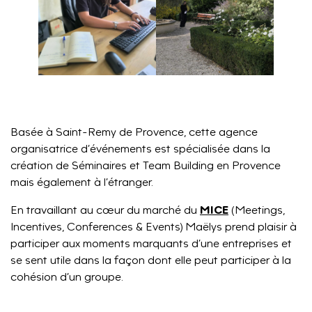
Basée à Saint-Remy de Provence, cette agence
organisatrice d’événements est spécialisée dans la
création de Séminaires et Team Building en Provence
mais également à l’étranger.
MICE
En travaillant au cœur du marché du
(Meetings,
Incentives, Conferences & Events) Maëlys prend plaisir à
participer aux moments marquants d’une entreprises et
se sent utile dans la façon dont elle peut participer à la
cohésion d’un groupe.