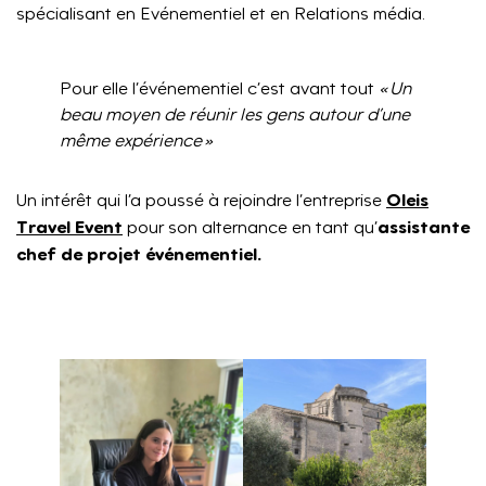
spécialisant en Evénementiel et en Relations média.
Pour elle l’événementiel c’est avant tout
« Un
beau moyen de réunir les gens autour d’une
même expérience »
Oleis
Un intérêt qui l’a poussé à rejoindre l’entreprise
Travel Event
assistante
pour son alternance en tant qu’
chef de projet événementiel.