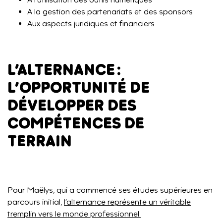
A la gestion des partenariats et des sponsors
Aux aspects juridiques et financiers
L’ALTERNANCE :
L’OPPORTUNITÉ DE
DÉVELOPPER DES
COMPÉTENCES DE
TERRAIN
Pour Maëlys, qui a commencé ses études supérieures en
parcours initial,
l’alternance représente un véritable
tremplin vers le monde professionnel.