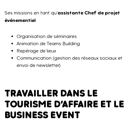
assistante Chef de projet
Ses missions en tant qu’
événementiel
:
Organisation de séminaires
Animation de Teams Building
Repérage de lieux
Communication (gestion des réseaux sociaux et
envoi de newsletter)
TRAVAILLER DANS LE
TOURISME D’AFFAIRE ET LE
BUSINESS EVENT